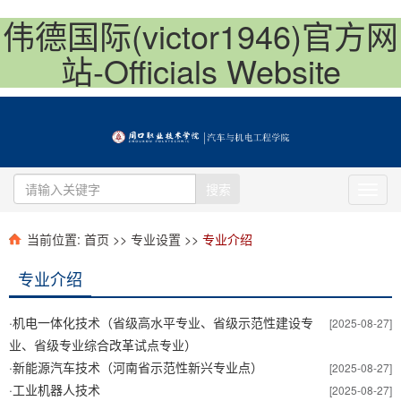
伟德国际(victor1946)官方网
站-Officials Website
搜索
Toggl
navig
当前位置:
首页
>>
专业设置
>>
专业介绍
专业介绍
·
机电一体化技术（省级高水平专业、省级示范性建设专
[2025-08-27]
业、省级专业综合改革试点专业）
·
新能源汽车技术（河南省示范性新兴专业点）
[2025-08-27]
·
工业机器人技术
[2025-08-27]