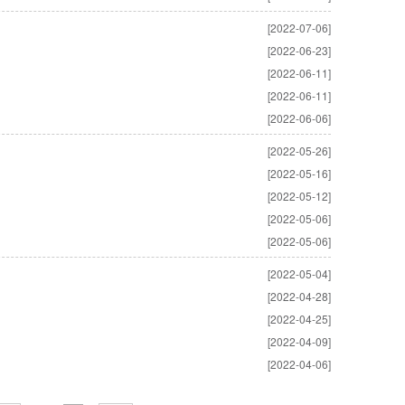
[2022-07-06]
[2022-06-23]
[2022-06-11]
[2022-06-11]
[2022-06-06]
[2022-05-26]
[2022-05-16]
[2022-05-12]
[2022-05-06]
[2022-05-06]
[2022-05-04]
[2022-04-28]
[2022-04-25]
[2022-04-09]
[2022-04-06]