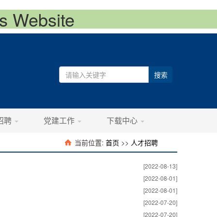
 Website
搜索
招聘
党建工作
下载中心
当前位置:
首页
>>
人才招聘
[2022-08-13]
[2022-08-01]
[2022-08-01]
[2022-07-20]
[2022-07-20]