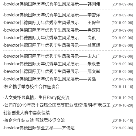
·
bevictor伟德国际历年优秀毕生风采展示——韩刚伟
[2019-09-06]
·
bevictor伟德国际历年优秀毕生风采展示——李雪洋
[2019-09-06]
·
bevictor伟德国际历年优秀毕生风采展示——王保垒
[2019-09-06]
·
bevictor伟德国际历年优秀毕生风采展示——冉双阳
[2019-09-06]
·
bevictor伟德国际历年优秀毕生风采展示——高凯
[2019-09-06]
·
bevictor伟德国际历年优秀毕生风采展示——龚军辉
[2019-09-06]
·
bevictor伟德国际历年优秀毕生风采展示——宋人广
[2019-09-06]
·
bevictor伟德国际历年优秀毕生风采展示——朱永要
[2019-09-06]
·
bevictor伟德国际历年优秀毕生风采展示——邢文举
[2019-09-06]
·
bevictor伟德国际历年优秀毕生风采展示——黄浩
[2019-09-06]
·
校企携手举办校企合作座谈会
[2019-11-16]
·
人文关怀显真情，生日Party促交流
[2019-10-24]
·
公司在2019年第十四届全国高等职业院校“发明杯”老员工
[2019-10-29]
创新创业大赛中喜获佳绩
·
校企合作结友谊 篮球竞技促交流
[2019-10-16]
·
bevictor伟德国际创业之星——齐伟达
[2019-09-06]