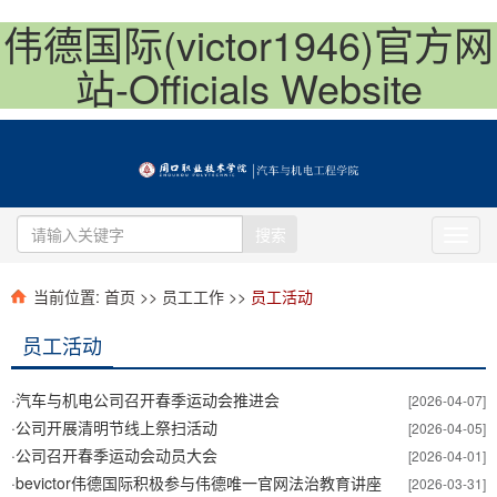
伟德国际(victor1946)官方网
站-Officials Website
搜索
Toggl
navig
当前位置:
首页
>>
员工工作
>>
员工活动
员工活动
·
汽车与机电公司召开春季运动会推进会
[2026-04-07]
·
公司开展清明节线上祭扫活动
[2026-04-05]
·
公司召开春季运动会动员大会
[2026-04-01]
·
bevictor伟德国际积极参与伟德唯一官网法治教育讲座
[2026-03-31]