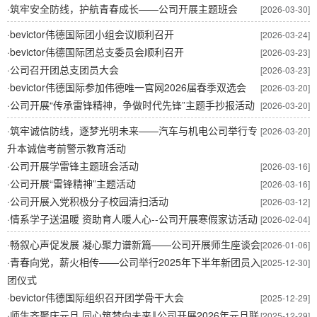
·
筑牢安全防线，护航青春成长——公司开展主题班会
[2026-03-30]
·
bevictor伟德国际团小组会议顺利召开
[2026-03-24]
·
bevictor伟德国际团总支委员会顺利召开
[2026-03-23]
·
公司召开团总支团员大会
[2026-03-23]
·
bevictor伟德国际参加伟德唯一官网2026届春季双选会
[2026-03-20]
·
公司开展“传承雷锋精神，争做时代先锋”主题手抄报活动
[2026-03-20]
·
筑牢诚信防线，逐梦光明未来——汽车与机电公司举行专
[2026-03-20]
升本诚信考前警示教育活动
·
公司开展学雷锋主题班会活动
[2026-03-16]
·
公司开展“雷锋精神”主题活动
[2026-03-16]
·
公司开展入党积极分子校园清扫活动
[2026-03-12]
·
情系学子送温暖 资助育人暖人心--公司开展寒假家访活动
[2026-02-04]
·
畅叙心声促发展 凝心聚力谱新篇——公司开展师生座谈会
[2026-01-06]
·
青春向党，薪火相传——公司举行2025年下半年新团员入
[2025-12-30]
团仪式
·
bevictor伟德国际组织召开团学骨干大会
[2025-12-29]
·
师生齐聚庆元旦 同心筑梦向未来‖公司开展2026年元旦联
[2025-12-29]