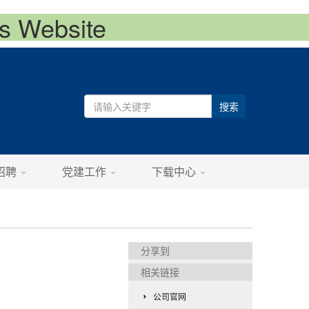
 Website
搜索
招聘
党建工作
下载中心
分享到
相关链接
公司官网