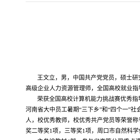
王文立，男，中国共产党党员，硕士研
高级企业人力资源管理师，全国高校就业指导师
荣获全国高校计算机能力挑战赛优秀指
河南省大中员工暑期“三下乡”和“四个一”
人，校优秀教师，校优秀共产党员等荣誉称
奖二等奖
1
项，三等奖
1
项，周口市自然科学