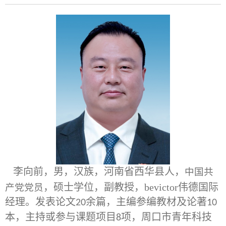
李向前，男，汉族，河南省西华县人，
中国共
，硕士学位，副教授，bevictor伟德国际
产党党员
经理。发表论文
余篇，主编参编教材及论著
20
10
本，主持或参与课题项目
项，周口市青年科技
8