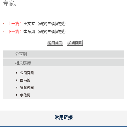
专家。
上一篇：
王文立（研究生/副教授）
下一篇：
崔东风（研究生/副教授）
返回首页
关闭页面
分享到
相关链接
公司官网
图书馆
智慧校园
学信网
常用链接