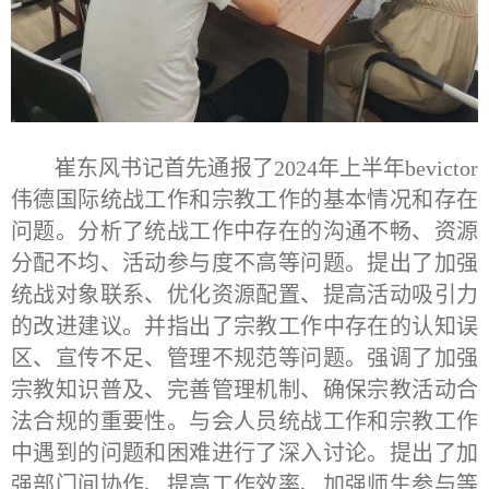
崔东风书记首先通报了
2024年上半年bevictor
伟德国际统战工作和宗教工作的基本情况和存在
问题。分析了统战工作中存在的沟通不畅、资源
分配不均、活动参与度不高等问题。提出了加强
统战对象联系、优化资源配置、提高活动吸引力
的改进建议。并指出了宗教工作中存在的认知误
区、宣传不足、管理不规范等问题。强调了加强
宗教知识普及、完善管理机制、确保宗教活动合
法合规的重要性。与会人员统战工作和宗教工作
中遇到的问题和困难进行了深入讨论。提出了加
强部门间协作、提高工作效率、加强师生参与等