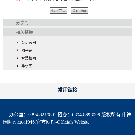
返回首页
关闭页面
分享到
相关链接
公司官网
图书馆
智慧校园
学信网
常用链接
办公室：0394-8219891 招办：0394-8693098
版权所有 伟德
国际(victor1946)官方网站-Officials Website