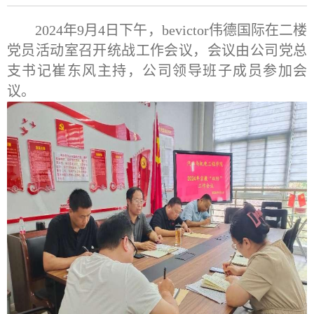
2024年9月4日下午，bevictor伟德国际在二楼
党员活动室召开统战工作会议，会议由公司党总
支书记崔东风主持，公司领导班子成员参加会
议。