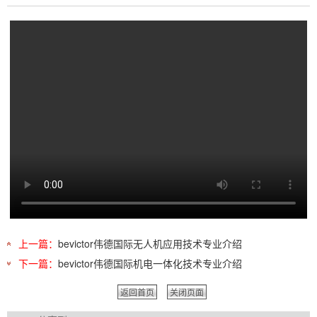
上一篇：
bevictor伟德国际无人机应用技术专业介绍
下一篇：
bevictor伟德国际机电一体化技术专业介绍
返回首页
关闭页面