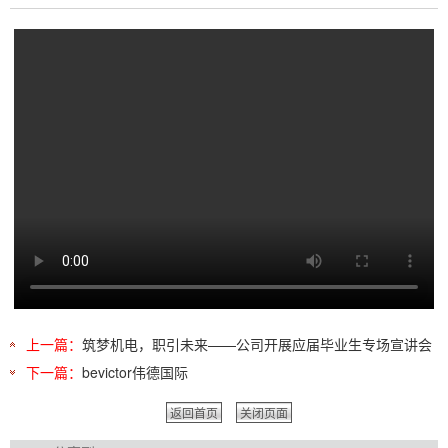
上一篇：
筑梦机电，职引未来——公司开展应届毕业生专场宣讲会
下一篇：
bevictor伟德国际
返回首页
关闭页面