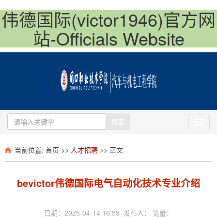
伟德国际(victor1946)官方网
站-Officials Website
搜索
Toggl
navig
当前位置:
首页
>>
人才招聘
>> 正文
bevictor伟德国际电气自动化技术专业介绍
日期：2025-04-14 16:59 发布人： 览量：