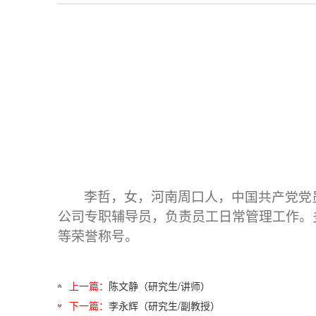
李哲，女，河南周口人，
中国共产党党
公司专职辅导员，负责员工日常管理工作。
等荣誉称号。
上一篇：
陈文静（研究生/讲师）
下一篇：
李永辉（研究生/副教授）