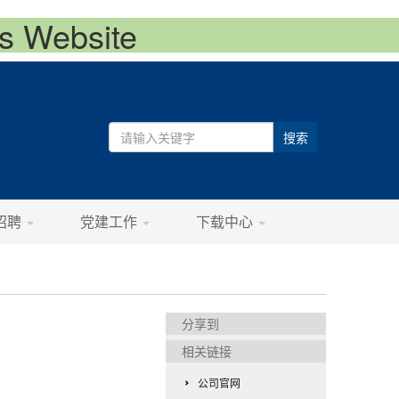
 Website
搜索
招聘
党建工作
下载中心
分享到
相关链接
公司官网